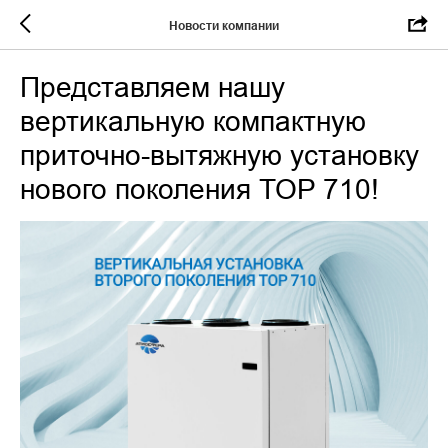
Новости компании
Представляем нашу
вертикальную компактную
приточно-вытяжную установку
нового поколения TOP 710!