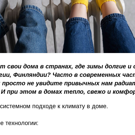
т свои дома в странах, где зимы долгие и
гии, Финляндии? Часто в современных ча
 просто не увидите привычных нам радиа
 И при этом в домах тепло, свежо и комфо
 системном подходе к климату в доме.
е технологии: