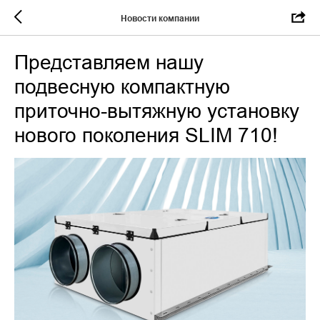
Новости компании
Представляем нашу
подвесную компактную
приточно-вытяжную установку
нового поколения SLIM 710!